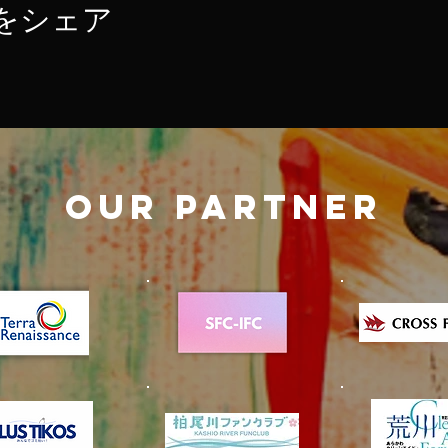
をシェア
OUR PARTNER