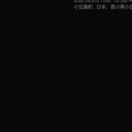
2025年2月15日 10:00 –
小豆島町, 日本、香川県小豆