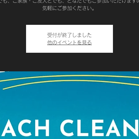
でも、ご家族・ご友人とでも、どなたでもご参加いただけます
気軽にご参加ください。
受付が終了しました
他のイベントを見る