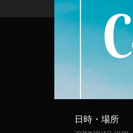
日時・場所