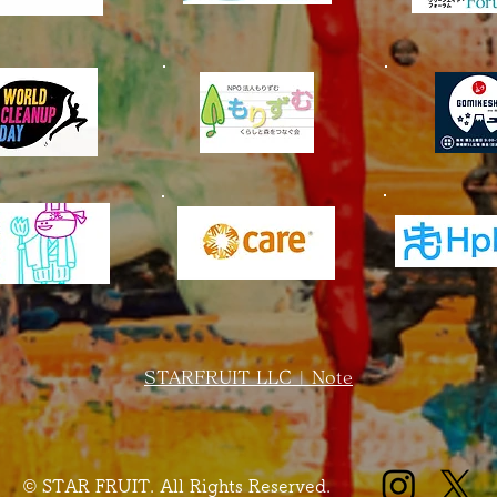
STARFRUIT LLC | Note
© STAR FRUIT. All Rights Reserved.