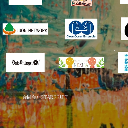
​合同会社STARFRUIT