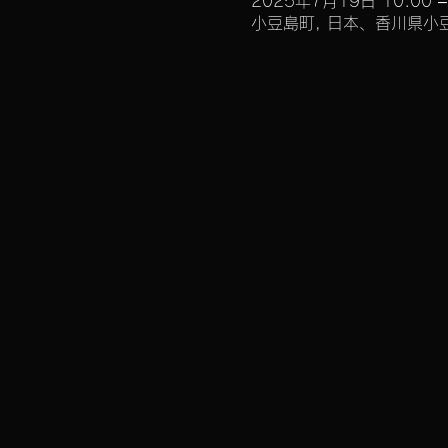
2025年7月19日 10:00 –
小豆島町, 日本、香川県小豆