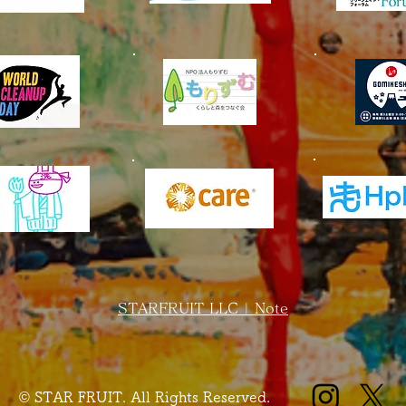
STARFRUIT LLC | Note
© STAR FRUIT. All Rights Reserved.