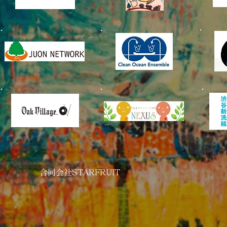
​合同会社STARFRUIT