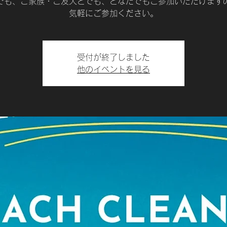
でも、ご家族・ご友人とでも、どなたでもご参加いただけます
気軽にご参加ください。
受付が終了しました
他のイベントを見る