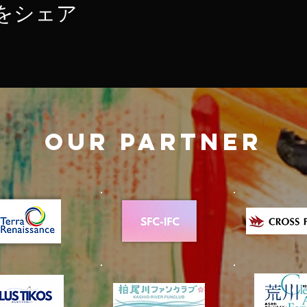
をシェア
OUR PARTNER