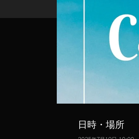
日時・場所