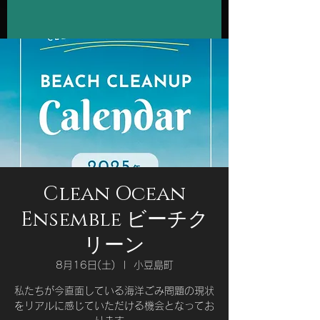
Clean Ocean
Ensemble ビーチク
リーン
8月16日(土)
  |  
小豆島町
私たちが今直面している海洋ごみ問題の現状
をリアルに感じていただける機会となってお