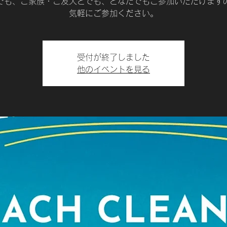
でも、ご家族・ご友人とでも、どなたでもご参加いただけます
気軽にご参加ください。
受付が終了しました
他のイベントを見る