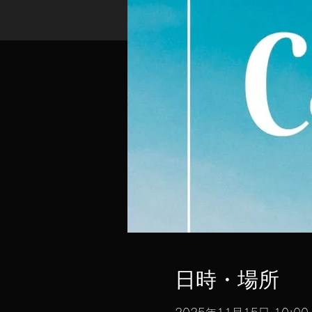
日時・場所