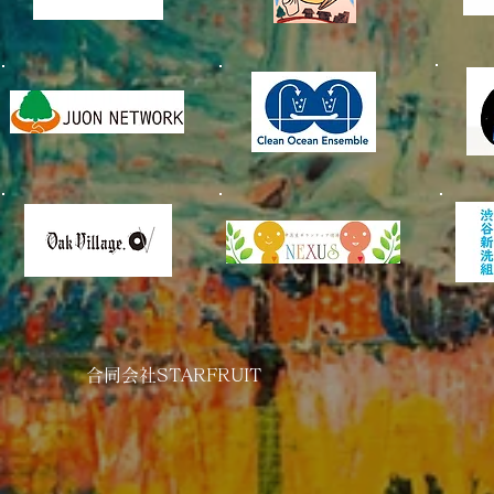
​合同会社STARFRUIT