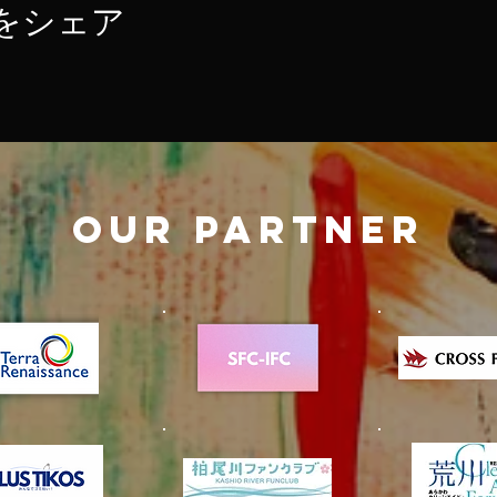
をシェア
OUR PARTNER