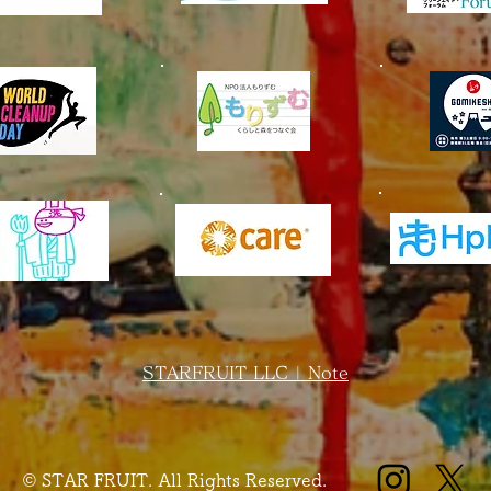
STARFRUIT LLC | Note
© STAR FRUIT. All Rights Reserved.