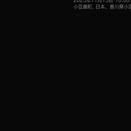
2025年11月15日 10:00 
小豆島町, 日本、香川県小豆