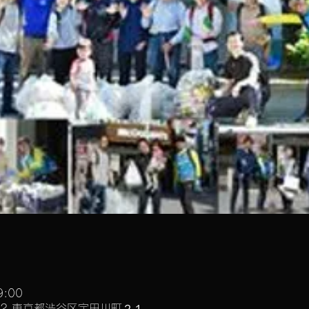
9:00
042 東京都渋谷区宇田川町２１