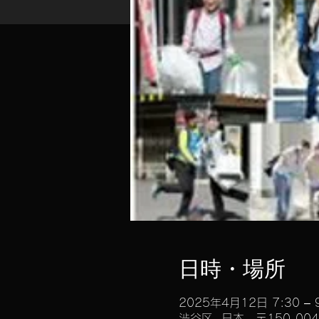
日時・場所
2025年4月12日 7:30 – 
渋谷区, 日本、〒150-0