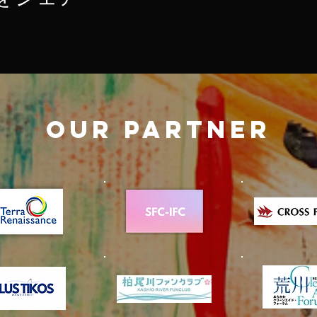
OUR PARTNER