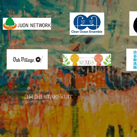
​合同会社STARFRUIT