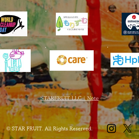
STARFRUIT LLC | Note
© STAR FRUIT. All Rights Reserved.