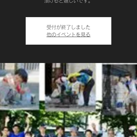
頂けると嬉しいです。
受付が終了しました
他のイベントを見る