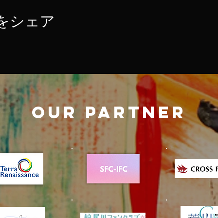
をシェア
OUR PARTNER