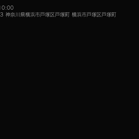
10:00
003 神奈川県横浜市戸塚区戸塚町 横浜市戸塚区戸塚町