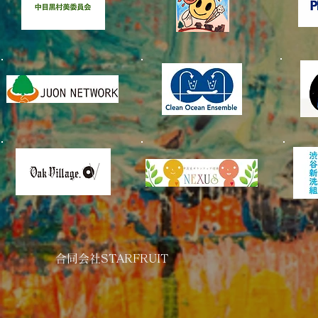
美化委員会
​合同会社STARFRUIT