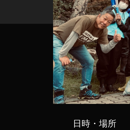
日時・場所