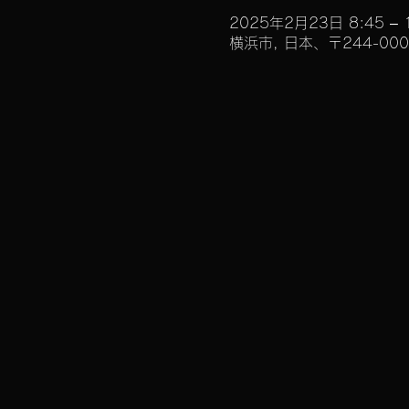
2025年2月23日 8:45 – 
横浜市, 日本、〒244-0