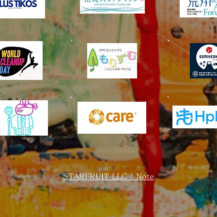
STARFRUIT LLC | Note