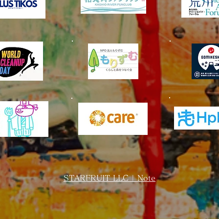
STARFRUIT LLC | Note