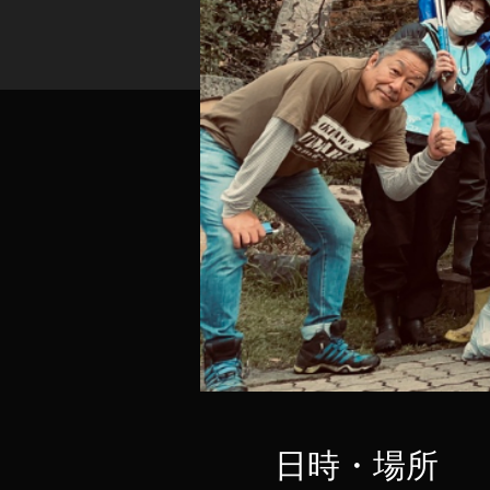
日時・場所