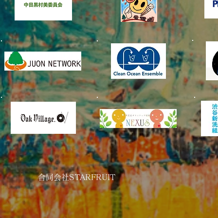
美化委員会
​合同会社STARFRUIT