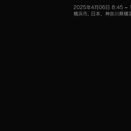
2025年4月06日 8:45 – 
横浜市, 日本、神奈川県横