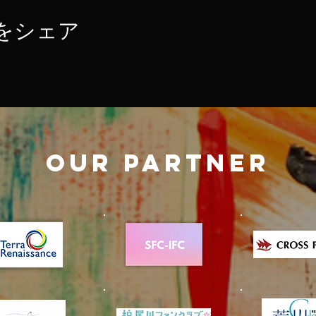
をシェア
OUR PARTNER