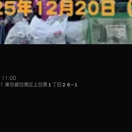
 11:00
051 東京都目黒区上目黒１丁目２６−１