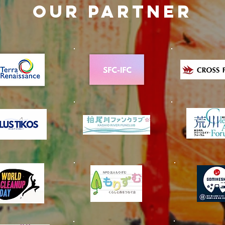
OUR PARTNER