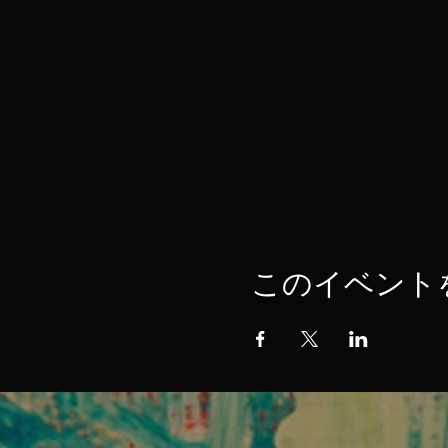
このイベント