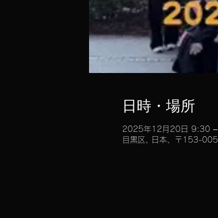
日時・場所
2025年12月20日 9:30 –
目黒区, 日本、〒153-0