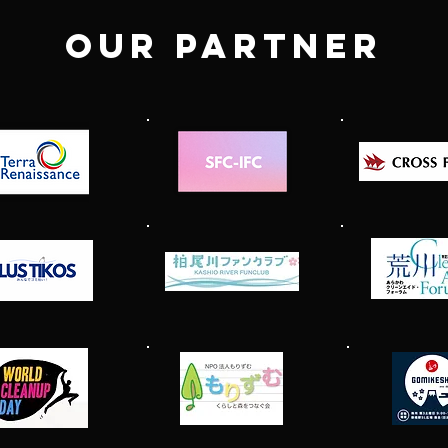
OUR PARTNER