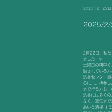
2025年2月22日
2025/
2月22日、私た
ました！✨
土曜日の朝早く
動されている方
渋谷センター街
ろに…。持参し
まで行う方も！
渋谷には多くの
なく、空気まで
あいと清掃 す