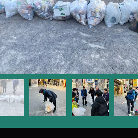
写真ギャラリーはございません。